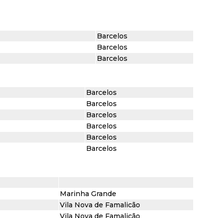
Barcelos
Barcelos
Barcelos
Barcelos
Barcelos
Barcelos
Barcelos
Barcelos
Barcelos
Marinha Grande
Vila Nova de Famalicão
Vila Nova de Famalicão