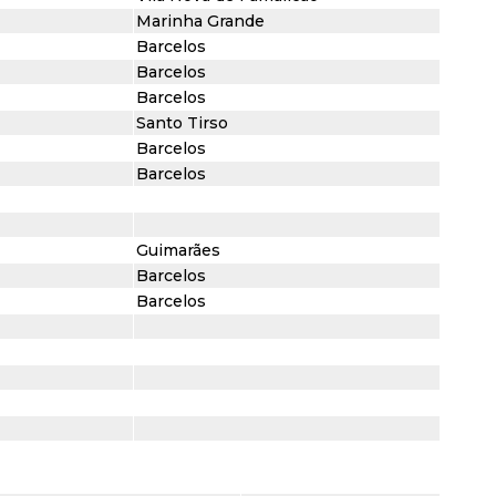
Marinha Grande
Barcelos
Barcelos
Barcelos
Santo Tirso
Barcelos
Barcelos
Guimarães
Barcelos
Barcelos