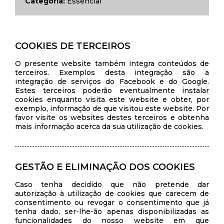
Categoria:
Essencial
COOKIES DE TERCEIROS
O presente website também integra conteúdos de
terceiros. Exemplos desta integração são a
integração de serviços do Facebook e do Google.
Estes terceiros poderão eventualmente instalar
cookies enquanto visita este website e obter, por
exemplo, informação de que visitou este website. Por
favor visite os websites destes terceiros e obtenha
mais informação acerca da sua utilização de cookies.
GESTÃO E ELIMINAÇÃO DOS COOKIES
Caso tenha decidido que não pretende dar
autorização à utilização de cookies que carecem de
consentimento ou revogar o consentimento que já
tenha dado, ser-lhe-ão apenas disponibilizadas as
funcionalidades do nosso website em que