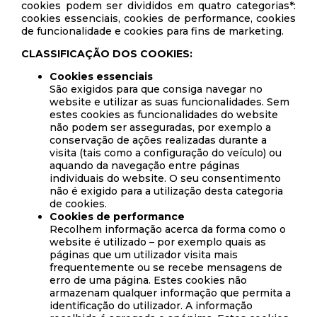
cookies podem ser divididos em quatro categorias*:
cookies essenciais, cookies de performance, cookies
de funcionalidade e cookies para fins de marketing.
CLASSIFICAÇÃO DOS COOKIES:
Cookies essenciais
São exigidos para que consiga navegar no
website e utilizar as suas funcionalidades. Sem
estes cookies as funcionalidades do website
não podem ser asseguradas, por exemplo a
conservação de ações realizadas durante a
visita (tais como a configuração do veículo) ou
aquando da navegação entre páginas
individuais do website. O seu consentimento
não é exigido para a utilização desta categoria
de cookies.
Cookies de performance
Recolhem informação acerca da forma como o
website é utilizado – por exemplo quais as
páginas que um utilizador visita mais
frequentemente ou se recebe mensagens de
erro de uma página. Estes cookies não
armazenam qualquer informação que permita a
identificação do utilizador. A informação