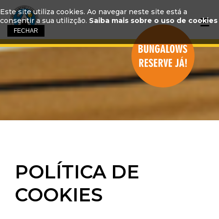
Este site utiliza cookies. Ao navegar neste site está a
consentir a sua utilizção.
Saiba mais sobre o uso de cookies
POLÍTICA DE
COOKIES