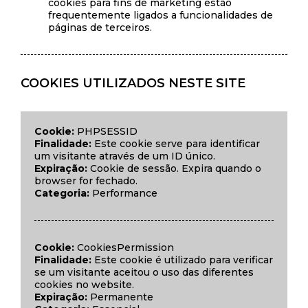
cookies para fins de marketing estão
frequentemente ligados a funcionalidades de
páginas de terceiros.
COOKIES UTILIZADOS NESTE SITE
Cookie:
PHPSESSID
Finalidade:
Este cookie serve para identificar
um visitante através de um ID único.
Expiração:
Cookie de sessão. Expira quando o
browser for fechado.
Categoria:
Performance
Cookie:
CookiesPermission
Finalidade:
Este cookie é utilizado para verificar
se um visitante aceitou o uso das diferentes
cookies no website.
Expiração:
Permanente