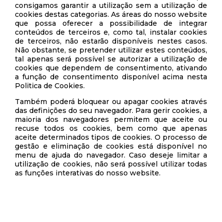
consigamos garantir a utilização sem a utilização de
cookies destas categorias. As áreas do nosso website
que possa oferecer a possibilidade de integrar
conteúdos de terceiros e, como tal, instalar cookies
de terceiros, não estarão disponíveis nestes casos.
Não obstante, se pretender utilizar estes conteúdos,
tal apenas será possível se autorizar a utilização de
cookies que dependem de consentimento, ativando
a função de consentimento disponível acima nesta
Politica de Cookies.
Também poderá bloquear ou apagar cookies através
das definições do seu navegador. Para gerir cookies, a
maioria dos navegadores permitem que aceite ou
recuse todos os cookies, bem como que apenas
aceite determinados tipos de cookies. O processo de
gestão e eliminação de cookies está disponível no
menu de ajuda do navegador. Caso deseje limitar a
utilização de cookies, não será possível utilizar todas
as funções interativas do nosso website.