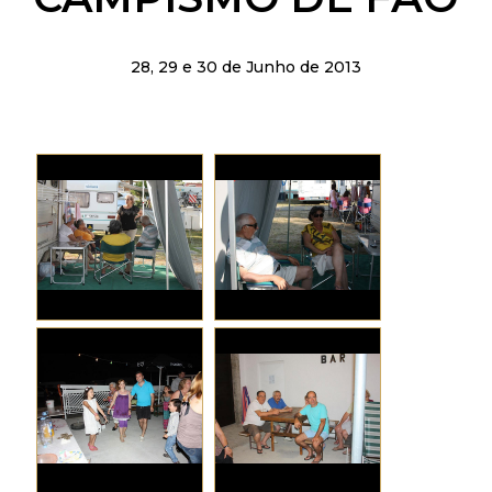
28, 29 e 30 de Junho de 2013