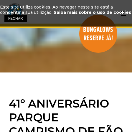
Este site utiliza cookies. Ao navegar neste site está a
consentir a sua utilizção.
Saiba mais sobre o uso de cookies
41º ANIVERSÁRIO
PARQUE
CAMPISMO DE FÃO