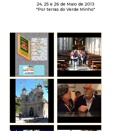
24, 25 e 26 de Maio de 2013
"Por terras do Verde Minho"