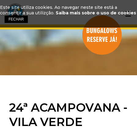
Este site utiliza cookies. Ao navegar neste site está a
consentir a sua utilizção.
Saiba mais sobre o uso de cookies
24ª ACAMPOVANA -
VILA VERDE