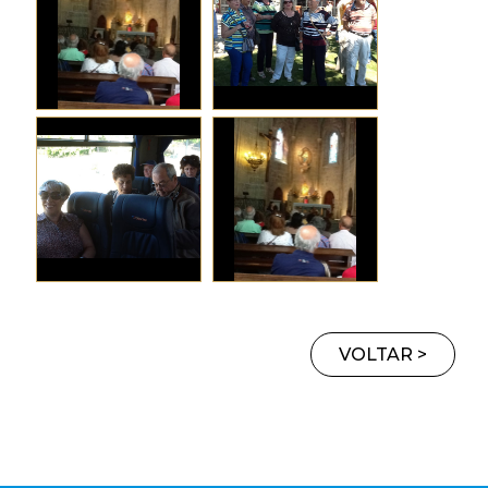
VOLTAR >